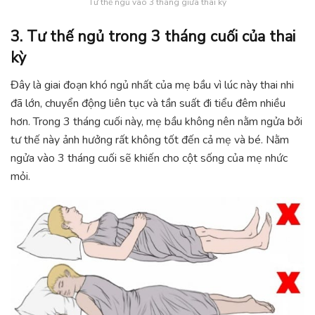
Tư thế ngủ vào 3 tháng giữa thai kỳ
3. Tư thế ngủ trong 3 tháng cuối của thai
kỳ
Đây là giai đoạn khó ngủ nhất của mẹ bầu vì lúc này thai nhi
đã lớn, chuyển động liên tục và tần suất đi tiểu đêm nhiều
hơn. Trong 3 tháng cuối này, mẹ bầu không nên nằm ngửa bởi
tư thế này ảnh hưởng rất không tốt đến cả mẹ và bé. Nằm
ngửa vào 3 tháng cuối sẽ khiến cho cột sống của mẹ nhức
mỏi.