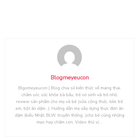
Blogmeyeucon
Blgomeyeucon | Blog chia sẻ kiến thức về mang thai,
chăm sóc sức khỏe bà bầu, trẻ sơ sinh và trẻ nhỏ,
review sản phẩm cho mẹ và bé (sữa công thức, bỉm trẻ
em, bột ăn dặm...). Hướng dẫn mẹ xây dựng thực đơn ăn
dặm (kiểu Nhật, BLW, truyền thống...)cho bé cùng những
mẹo hay chăm con, Video thú vị....