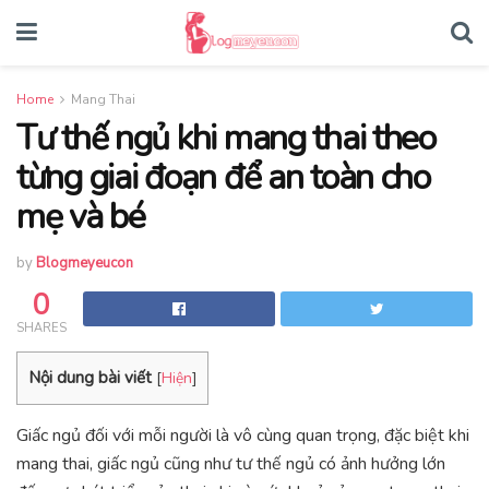
Home
Mang Thai
Tư thế ngủ khi mang thai theo
từng giai đoạn để an toàn cho
mẹ và bé
by
Blogmeyeucon
0
SHARES
Nội dung bài viết
[
Hiện
]
Giấc ngủ đối với mỗi người là vô cùng quan trọng, đặc biệt khi
mang thai, giấc ngủ cũng như tư thế ngủ có ảnh hưởng lớn