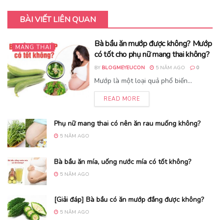
BÀI VIẾT LIÊN QUAN
Bà bầu ăn mướp được không? Mướp
MANG THAI
có tốt cho phụ nữ mang thai không?
BY
BLOGMEYEUCON
5 NĂM AGO
0
Mướp là một loại quả phổ biến...
READ MORE
Phụ nữ mang thai có nên ăn rau muống không?
5 NĂM AGO
Bà bầu ăn mía, uống nước mía có tốt không?
5 NĂM AGO
[Giải đáp] Bà bầu có ăn mướp đắng được không?
5 NĂM AGO