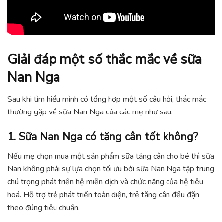
Giải đáp một số thắc mắc về sữa
Nan Nga
Sau khi tìm hiểu mình có tổng hợp một số câu hỏi, thắc mắc
thường gặp về sữa Nan Nga của các mẹ như sau:
1. Sữa Nan Nga có tăng cân tốt không?
Nếu mẹ chọn mua một sản phẩm sữa tăng cân cho bé thì sữa
Nan không phải sự lựa chọn tối ưu bởi sữa Nan Nga tập trung
chú trọng phát triển hệ miễn dịch và chức năng của hệ tiêu
hoá. Hỗ trợ trẻ phát triển toàn diện, trẻ tăng cân đều đặn
theo đúng tiêu chuẩn.