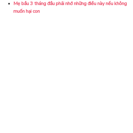
Mẹ bầu 3 tháng đầu phải nhớ những điều này nếu không
muốn hại con