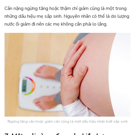
Cân nặng ngừng tăng hoặc thậm chí giảm cũng là một trong
những dấu hiệu mẹ sắp sinh. Nguyên nhân có thể là do lượng
nước ối giảm đi nên các mẹ không cần phải lo lắng.
Ngừng tăng cân hoặc giảm cân cũng là một dấu hiệu nhận biết sắp sinh