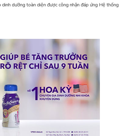
áp dinh dưỡng toàn diện được công nhận đáp ứng Hệ thống