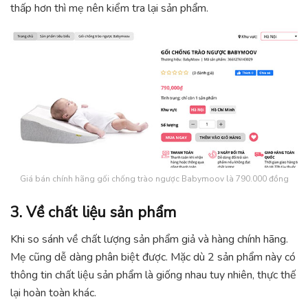
thấp hơn thì mẹ nên kiểm tra lại sản phẩm.
Giá bán chính hãng gối chống trào ngược Babymoov là 790.000 đồng
3. Về chất liệu sản phẩm
Khi so sánh về chất lượng sản phẩm giả và hàng chính hãng.
Mẹ cũng dễ dàng phân biệt được. Mặc dù 2 sản phẩm này có
thông tin chất liệu sản phẩm là giống nhau tuy nhiên, thực thế
lại hoàn toàn khác.