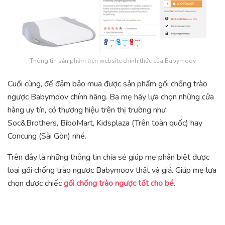
Thông tin sản phẩm trên website chính thức của Babymoov
Cuối cùng, để đảm bảo mua được sản phẩm gối chống trào
ngược Babymoov chính hãng. Ba mẹ hãy lựa chọn những cửa
hàng uy tín, có thương hiệu trên thị trường như
Soc&Brothers, BiboMart, Kidsplaza (Trên toàn quốc) hay
Concung (Sài Gòn) nhé.
Trên đây là những thông tin chia sẻ giúp mẹ phân biệt được
loại gối chống trào ngược Babymoov thật và giả. Giúp mẹ lựa
chọn được chiếc
gối chống trào ngược tốt cho bé
.