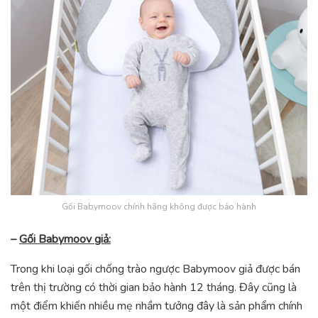
Gối Babymoov chính hãng không được bảo hành
–
Gối Babymoov giả:
Trong khi loại gối chống trào ngược Babymoov giả được bán
trên thị trường có thời gian bảo hành 12 tháng. Đây cũng là
một điểm khiến nhiều mẹ nhầm tưởng đây là sản phẩm chính