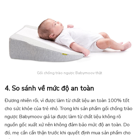
Gối chống trào ngược Babymoov thật
4. So sánh về mức độ an toàn
Đương nhiên rồi, vì được làm từ chất liệu an toàn 100% tốt
cho sức khỏe của trẻ nhỏ. Trong khi sản phẩm gối chống trào
ngược Babymoov giả lại được làm từ chất liệu không rõ
nguồn gốc xuất xứ nên không đảm bảo mức độ an toàn. Do
đó, mẹ cần cẩn thận trước khi quyết định mua sản phẩm cho