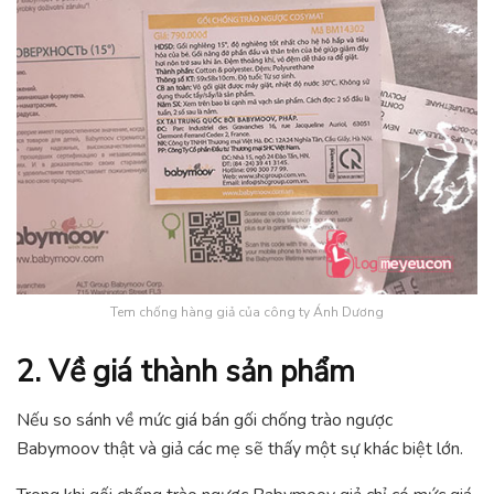
Tem chống hàng giả của công ty Ánh Dương
2. Về giá thành sản phẩm
Nếu so sánh về mức giá bán gối chống trào ngược
Babymoov thật và giả các mẹ sẽ thấy một sự khác biệt lớn.