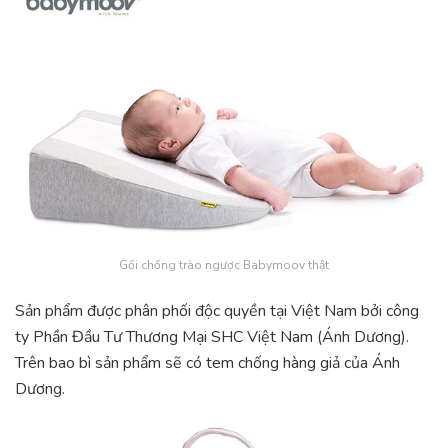
Gối chống trào ngược Babymoov thật
Sản phẩm được phân phối độc quyền tại Việt Nam bởi công
ty Phần Đầu Tư Thương Mại SHC Việt Nam (Ánh Dương).
Trên bao bì sản phẩm sẽ có tem chống hàng giả của Ánh
Dương.