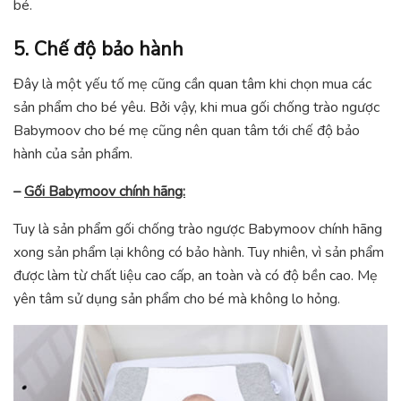
bé.
5. Chế độ bảo hành
Đây là một yếu tố mẹ cũng cần quan tâm khi chọn mua các
sản phẩm cho bé yêu. Bởi vậy, khi mua gối chống trào ngược
Babymoov cho bé mẹ cũng nên quan tâm tới chế độ bảo
hành của sản phẩm.
–
Gối Babymoov chính hãng:
Tuy là sản phẩm gối chống trào ngược Babymoov chính hãng
xong sản phẩm lại không có bảo hành. Tuy nhiên, vì sản phẩm
được làm từ chất liệu cao cấp, an toàn và có độ bền cao. Mẹ
yên tâm sử dụng sản phẩm cho bé mà không lo hỏng.