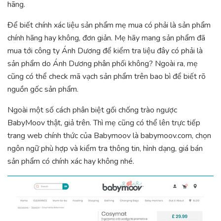
hãng.
Để biết chính xác liệu sản phẩm mẹ mua có phải là sản phẩm
chính hãng hay không, đơn giản. Mẹ hãy mang sản phẩm đã
mua tới công ty Ánh Dương để kiểm tra liệu đây có phải là
sản phẩm do Ánh Dương phân phối không? Ngoài ra, mẹ
cũng có thể check mã vạch sản phẩm trên bao bì để biết rõ
nguồn gốc sản phẩm.
Ngoài một số cách phân biệt gối chống trào ngược
BabyMoov thật, giả trên. Thì mẹ cũng có thể lên trực tiếp
trang web chính thức của Babymoov là babymoov.com, chọn
ngôn ngữ phù hợp và kiểm tra thông tin, hình dạng, giá bán
sản phẩm có chính xác hay không nhé.